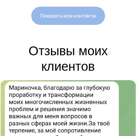
Показать мои контакты
Отзывы моих
клиентов