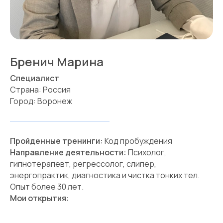
Бренич Марина
Специалист
Страна: Россия
Город: Воронеж
Пройденные тренинги:
Код пробуждения
Направление деятельности:
Психолог,
гипнотерапевт, регрессолог, слипер,
энергопрактик, диагностика и чистка тонких тел.
Опыт более 30 лет.
Мои открытия: