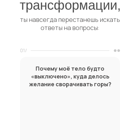
трансформации,
ты навсегда перестанешь искать
ответы на вопросы:
Почему моё тело будто
«выключено», куда делось
желание сворачивать горы?