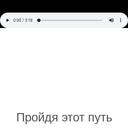
Пройдя этот путь