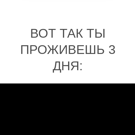
ВОТ ТАК ТЫ
ПРОЖИВЕШЬ 3
ДНЯ: