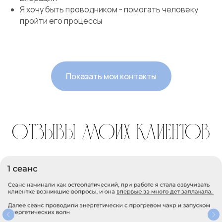
Я хочу быть проводником - помогать человеку
пройти его процессы
Показать мои контакты
Отзывы моих клиентов