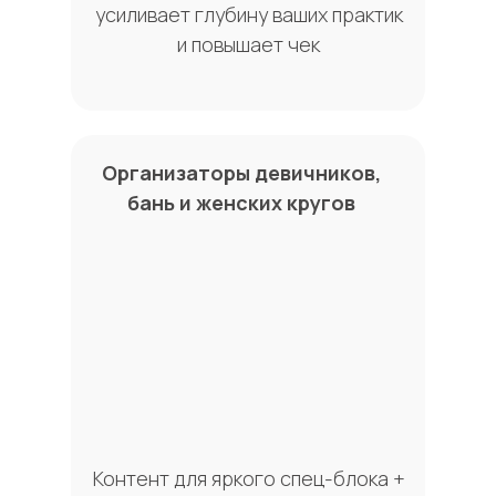
усиливает глубину ваших практик
и повышает чек
Организаторы девичников,
бань и женских кругов
Контент для яркого спец-блока +