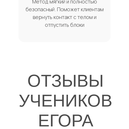
Метод мягкий и полностью
безопасный. Поможет клиентам
вернуть контакт с телом и
отпустить блоки
ОТЗЫВЫ
УЧЕНИКОВ
ЕГОРА