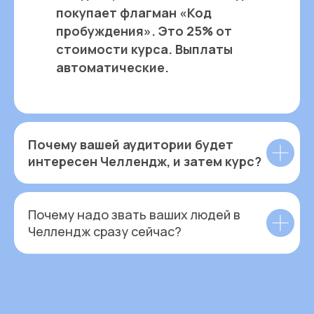
покупает флагман «Код
пробуждения». Это 25% от
стоимости курса. Выплаты
автоматические.
Почему вашей аудитории будет
интересен Челлендж, и затем курс?
Почему надо звать ваших людей в
Челлендж сразу сейчас?