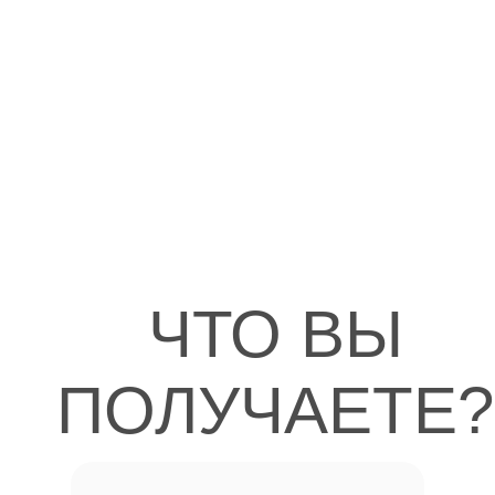
ЧТО ВЫ
ПОЛУЧАЕТЕ?