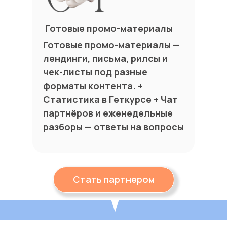
Готовые промо-материалы
Готовые промо-материалы —
лендинги, письма, рилсы и
чек-листы под разные
форматы контента. +
Статистика в Геткурсе + Чат
партнёров и еженедельные
разборы — ответы на вопросы
Стать партнером