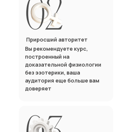
Приросший авторитет
Вы рекомендуете курс,
построенный на
доказательной физиологии
без эзотерики, ваша
аудитория еще больше вам
доверяет