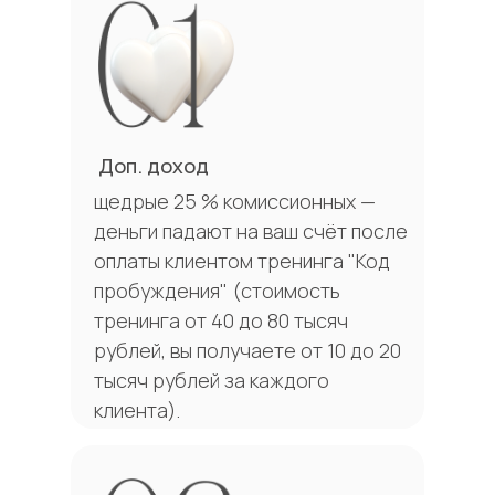
Доп. доход
щедрые 25 % комиссионных —
деньги падают на ваш счёт после
оплаты клиентом тренинга "Код
пробуждения" (стоимость
тренинга от 40 до 80 тысяч
рублей, вы получаете от 10 до 20
тысяч рублей за каждого
клиента).