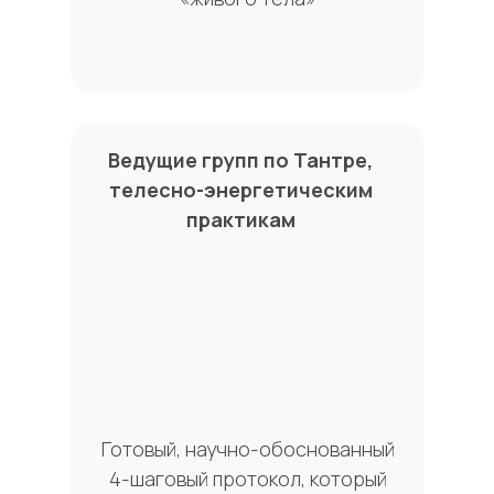
Ведущие групп по Тантре,
телесно-энергетическим
практикам
Готовый, научно-обоснованный
4-шаговый протокол, который