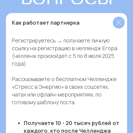
Как работает партнерка
Регистрируетесь → получаете личную
ссылку на регистрацию в челлендж Егора
(челленж произойдет с 5 по 8 июля 2025
года)
Рассказываете о бесплатном Челлендже
«Стресс в Энергию» в своих соцсетях,
чатах или офлайн-мероприятиях, по
готовому шаблону поста.
Получаете 10 - 20 тысяч рублей от
каждого, кто после Челленджа