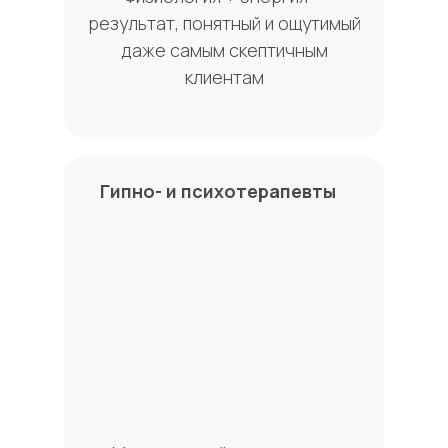
результат, понятный и ощутимый
даже самым скептичным
клиентам
Гипно- и психотерапевты