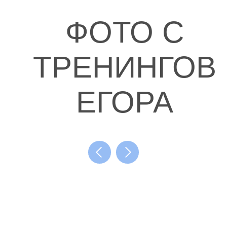
ФОТО С
ТРЕНИНГОВ
ЕГОРА